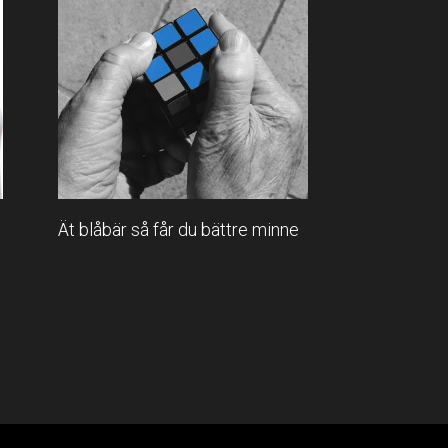
Ät blåbär så får du bättre minne