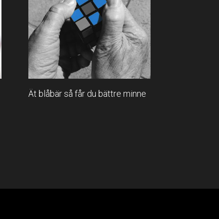
Ät blåbär så får du bättre minne