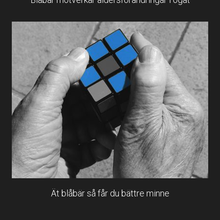
Ät blåbär så får du bättre minne