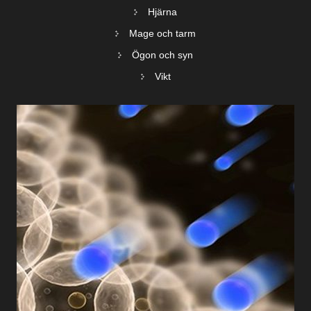
Hjärna
Mage och tarm
Ögon och syn
Vikt