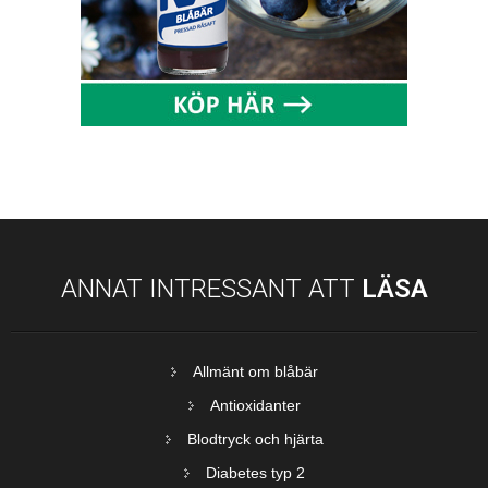
ANNAT INTRESSANT ATT
LÄSA
Allmänt om blåbär
Antioxidanter
Blodtryck och hjärta
Diabetes typ 2